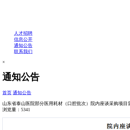
人才招聘
信息公开
通知公告
联系我们
×
通知公告
首页
通知公告
山东省泰山医院部分医用耗材（口腔批次）院内座谈采购项目
浏览量：5341