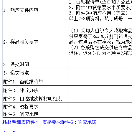
耗材明细表
附件4：资格要求
附件5：响应承诺