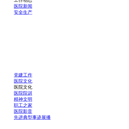
工作动态
医院新闻
安全生产
党建工作
医院文化
医院文化
医院院训
精神文明
职工之家
医院影音
先进典型事迹展播