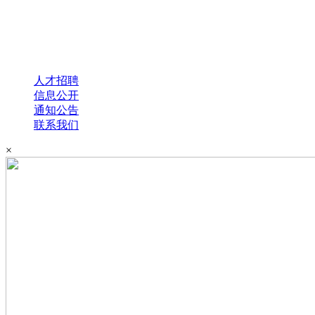
人才招聘
信息公开
通知公告
联系我们
×