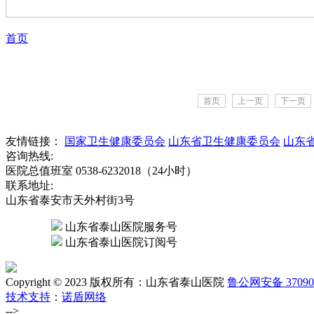
首页
首页
上一页
下一页
友情链接：
国家卫生健康委员会
山东省卫生健康委员会
山东
咨询热线:
医院总值班室 0538-6232018（24小时）
联系地址:
山东省泰安市天外村街3号
山东省泰山医院服务号
山东省泰山医院订阅号
Copyright © 2023 版权所有：山东省泰山医院
鲁公网安备 370902
技术支持
：
诺盾网络
-->