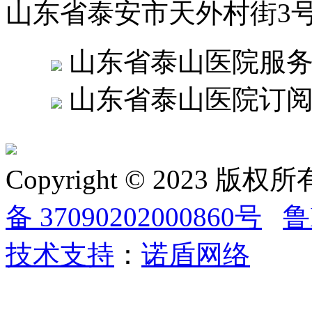
山东省泰安市天外村街3
山东省泰山医院服
山东省泰山医院订
Copyright © 2023
备 37090202000860号
鲁
技术支持
：
诺盾网络