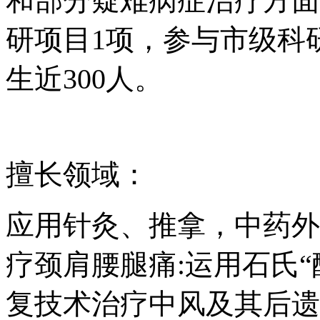
和部分疑难病症治疗方面
研项目1项，参与市级科
生近300人。
擅长领域：
应用针灸、推拿，中药外
疗颈肩腰腿痛
:运用石氏
复技术治疗中风及其后遗