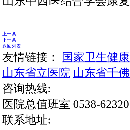
山东中西医结合学会康复
上一条
下一条
返回列表
友情链接：
国家卫生健康
山东省立医院
山东省千佛
咨询热线:
医院总值班室 0538-6232
联系地址: