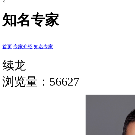
×
知名专家
首页
专家介绍
知名专家
续龙
浏览量：56627