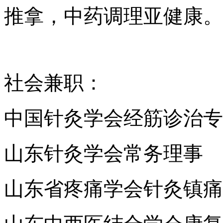
推拿，中药调理亚健康。
社会兼职：
中国针灸学会经筋诊治专
山东针灸学会常务理事
山东省疼痛学会针灸镇痛