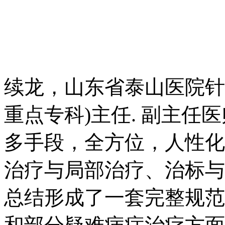
续龙，
山东省泰山医院针
重点专科)主任. 副主任
多手段，全方位，人性化
治疗与局部治疗、治标与
总结形成了一套完整规范