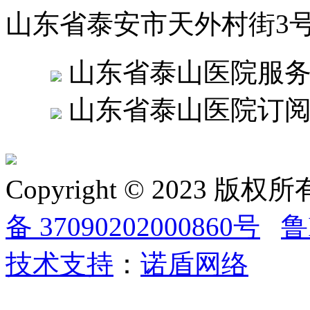
山东省泰安市天外村街3
山东省泰山医院服
山东省泰山医院订
Copyright © 2023
备 37090202000860号
鲁
技术支持
：
诺盾网络