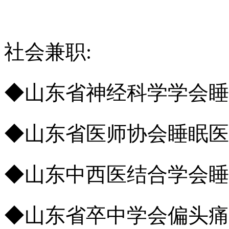
社会兼职:
◆山东省神经科学学会睡
◆山东省医师协会睡眠医
◆山东中西医结合学会睡
◆山东省卒中学会偏头痛