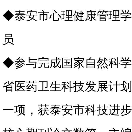
◆泰安市心理健康管理学
员
◆参与完成国家自然科学
省医药卫生科技发展计划
一项，获泰安市科技进步