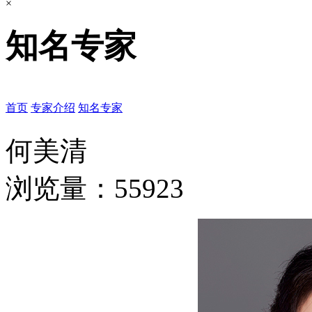
×
知名专家
首页
专家介绍
知名专家
何美清
浏览量：55923