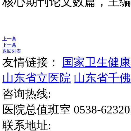
核心期刊论文数篇，主编
上一条
下一条
返回列表
友情链接：
国家卫生健康
山东省立医院
山东省千佛
咨询热线:
医院总值班室 0538-6232
联系地址: