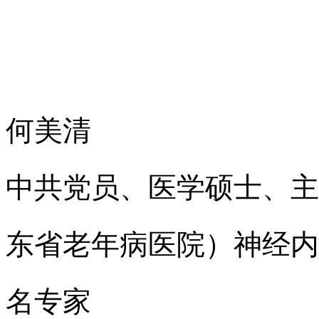
何美清
中共党员、医学硕士、主
东省老年病医院）神经内
名专家