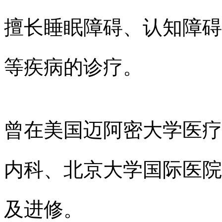
擅长睡眠障碍、认知障碍
等疾病的诊疗。
曾在美国迈阿密大学医疗
内科、北京大学国际医院U
及进修。