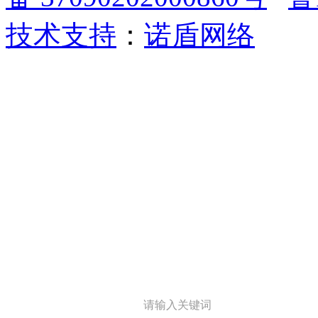
技术支持
：
诺盾网络