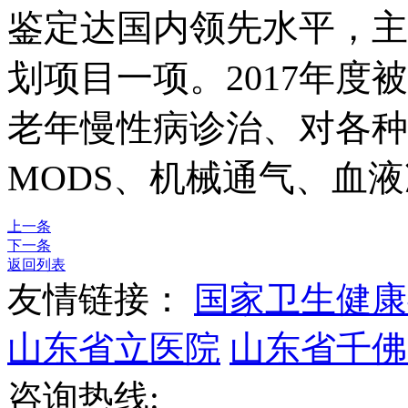
鉴定达国内领先水平，主
划项目一项。2017年度
老年慢性病诊治、对各种
MODS、机械通气、血
上一条
下一条
返回列表
友情链接：
国家卫生健康
山东省立医院
山东省千佛
咨询热线: