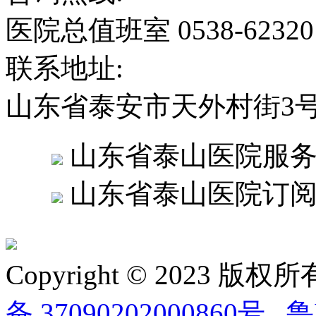
医院总值班室 0538-6232
联系地址:
山东省泰安市天外村街3
山东省泰山医院服
山东省泰山医院订
Copyright © 2023
备 37090202000860号
鲁