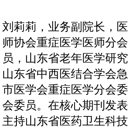
刘莉莉，
业务副院长，
医
师协会重症医学医师分会
员，山东省老年医学研究
山东省中西医结合学会急
市医学会重症医学分会委
会委员。在核心期刊发表
主持山东省医药卫生科技