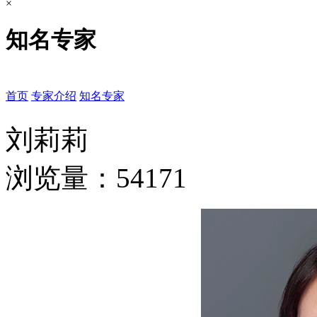
×
知名专家
首页
专家介绍
知名专家
刘莉莉
浏览量：54171