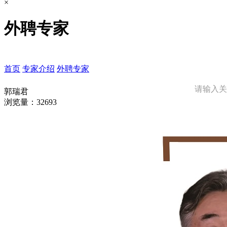
×
外聘专家
首页
专家介绍
外聘专家
郭瑞君
浏览量：32693