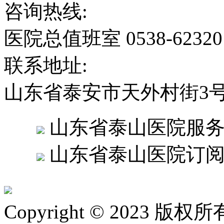
咨询热线:
医院总值班室 0538-6232
联系地址:
山东省泰安市天外村街3
山东省泰山医院服
山东省泰山医院订
Copyright © 2023