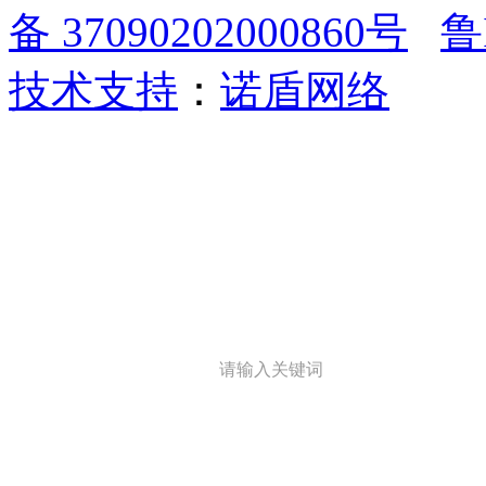
备 37090202000860号
鲁
技术支持
：
诺盾网络