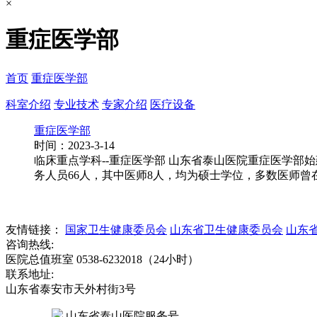
×
重症医学部
首页
重症医学部
科室介绍
专业技术
专家介绍
医疗设备
重症医学部
时间：2023-3-14
临床重点学科--重症医学部 山东省泰山医院重症医学部始
务人员66人，其中医师8人，均为硕士学位，多数医师曾
友情链接：
国家卫生健康委员会
山东省卫生健康委员会
山东
咨询热线:
医院总值班室 0538-6232018（24小时）
联系地址:
山东省泰安市天外村街3号
山东省泰山医院服务号