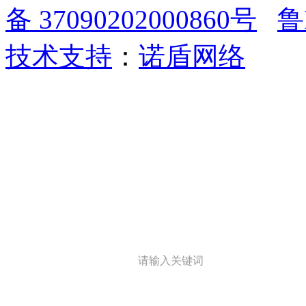
备 37090202000860号
鲁
技术支持
：
诺盾网络