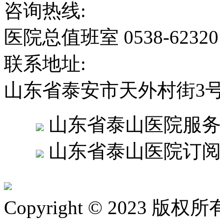
咨询热线:
医院总值班室 0538-6232
联系地址:
山东省泰安市天外村街3
山东省泰山医院服
山东省泰山医院订
Copyright © 2023