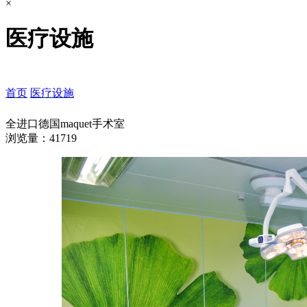
×
医疗设施
首页
医疗设施
全进口德国maquet手术室
浏览量：41719