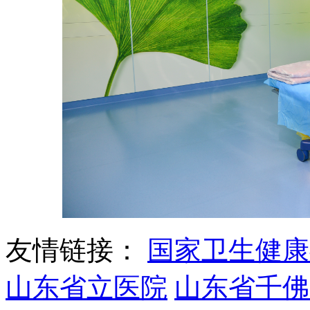
友情链接：
国家卫生健康
山东省立医院
山东省千佛