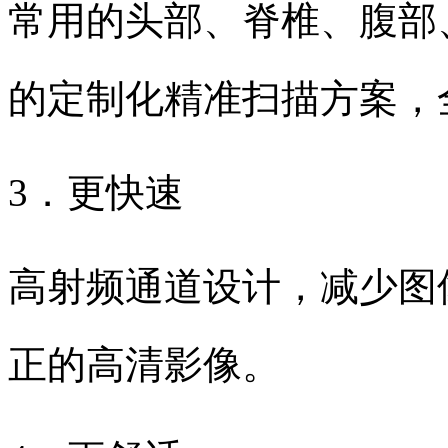
常用的头部、脊椎、腹部
的定制化精准扫描方案，
3．更快速
高射频通道设计，减少图
正的高清影像。