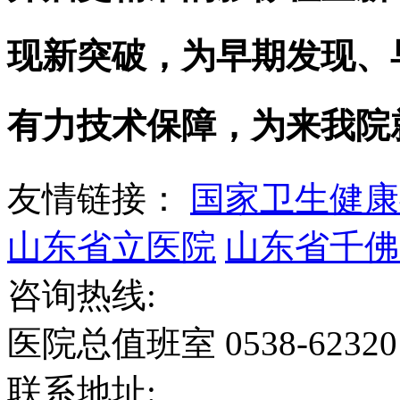
现新突破，为早期发现、
有力技术保障，为来我院
友情链接：
国家卫生健康
山东省立医院
山东省千佛
咨询热线:
医院总值班室 0538-6232
联系地址: