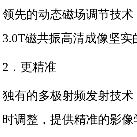
领先的动态磁场调节技术
3.0T磁共振高清成像坚
2．更精准
独有的多极射频发射技术
时调整，提供精准的影像