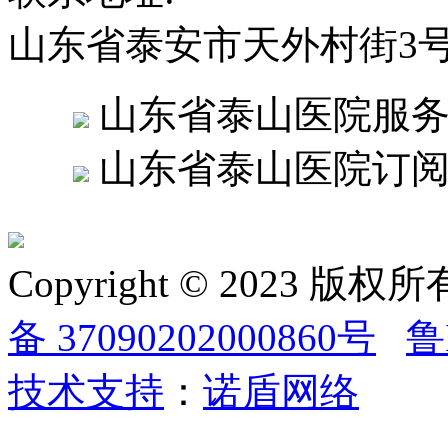
山东省泰安市天外村街3
山东省泰山医院服
山东省泰山医院订
Copyright © 2023
备 37090202000860号
鲁
技术支持
：
诺盾网络