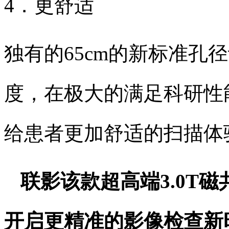
4．更舒适
独有的
65cm的新标准
度，在极大的满足科研性
给患者更加舒适的扫描体
联影该款超高端
3.0
开启更精准的影像检查新