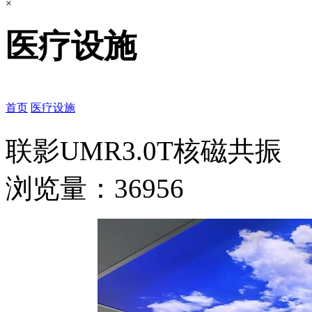
×
医疗设施
首页
医疗设施
联影UMR3.0T核磁共振
浏览量：36956