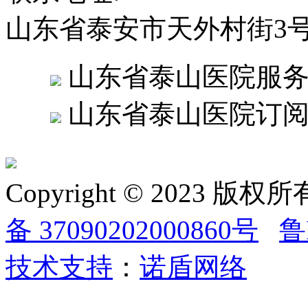
山东省泰安市天外村街3
山东省泰山医院服
山东省泰山医院订
Copyright © 2023
备 37090202000860号
鲁
技术支持
：
诺盾网络