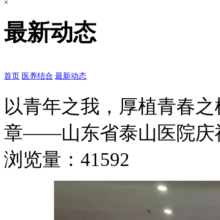
×
最新动态
首页
医养结合
最新动态
以青年之我，厚植青春之
章——山东省泰山医院庆
浏览量：41592