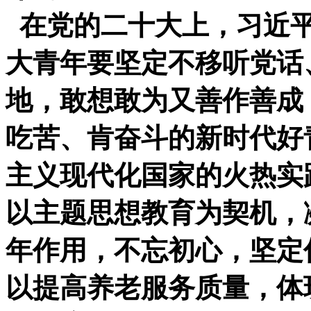
在党的二十大上，习近平
大青年要坚定不移听党话
地，敢想敢为又善作善成
吃苦、肯奋斗的新时代好
主义现代化国家的火热实
以主题思想教育为契机，
年作用，不忘初心，坚定
以提高养老服务质量，体