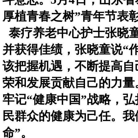
厚植青春之树”青年节表
泰疗养老中心护士张晓
并获得佳绩，张晓童说“
该把握机遇，不断提高自
荣和发展贡献自己的力量
牢记“健康中国”战略，
民群众的健康为己任。我
命”。