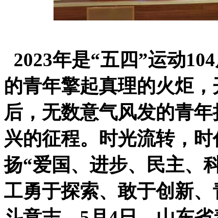
2023年是“五四”运动1
的青年擎起真理的火炬，
后，无数意气风发的青年
兴的征程。时光流转，时
扬“爱国、进步、民主、
工勇于探索、敢于创新、
斗意志。5月4日，山东