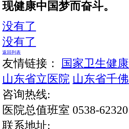
现健康中国梦而奋斗。
没有了
没有了
返回列表
友情链接：
国家卫生健康
山东省立医院
山东省千佛
咨询热线:
医院总值班室 0538-6232
联系地址: