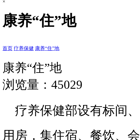
×
康养“住”地
首页
疗养保健
康养“住”地
康养“住”地
浏览量：45029
疗养保健部设有标间、
用房，集住宿、餐饮、会