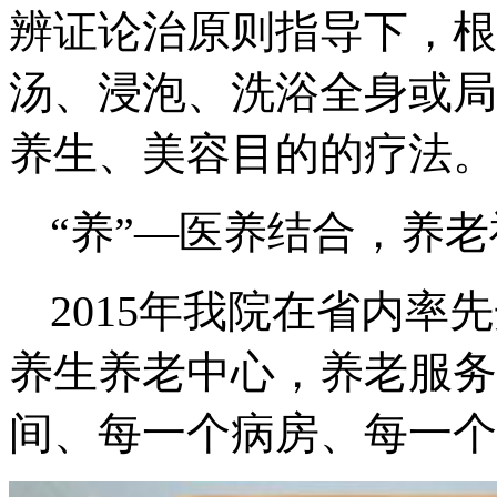
辨证论治原则指导下，根
汤、浸泡、洗浴全身或局
养生、美容目的的疗法。
“养”—医养结合，养
2015年我院在省内
养生养老中心，养老服务
间、每一个病房、每一个