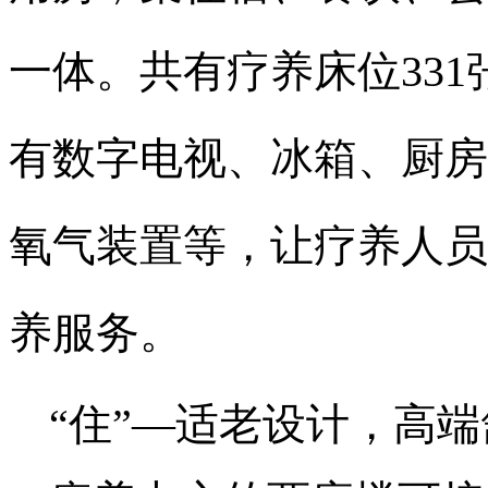
一体。共有疗养床位
331
有数字电视、冰箱、厨房
氧气装置等，让疗养人员
养服务。
“住”—适老设计，高