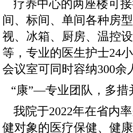
疗养中心的两座楼可接
间、标间、单间各种房型
视、冰箱、厨房、温控设
等，专业的医生护士
24
小
会议室可同时容纳
300
余
“康”—专业团队，多措
我院于
2022
年在省内率
健对象的医疗保健、健康