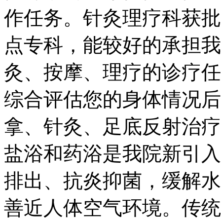
作任务。针灸理疗科获批
点专科，能较好的承担我
灸、按摩、理疗的诊疗任
综合评估您的身体情况后
拿、针灸、足底反射治疗
盐浴和药浴是我院新引入
排出、抗炎抑菌，缓解水
善近人体空气环境。传统