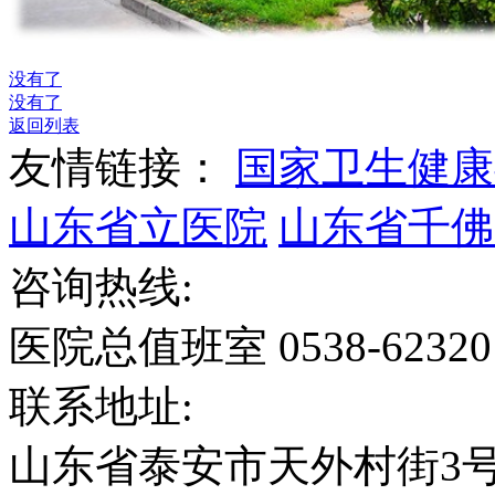
没有了
没有了
返回列表
友情链接：
国家卫生健康
山东省立医院
山东省千佛
咨询热线:
医院总值班室 0538-6232
联系地址:
山东省泰安市天外村街3