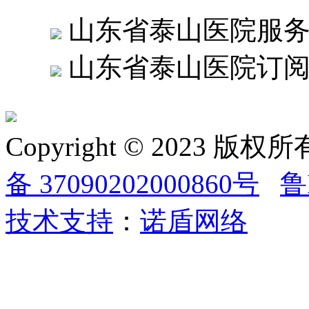
山东省泰山医院服
山东省泰山医院订
Copyright © 2023
备 37090202000860号
鲁
技术支持
：
诺盾网络