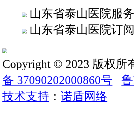
山东省泰山医院服
山东省泰山医院订
Copyright © 2023
备 37090202000860号
鲁
技术支持
：
诺盾网络