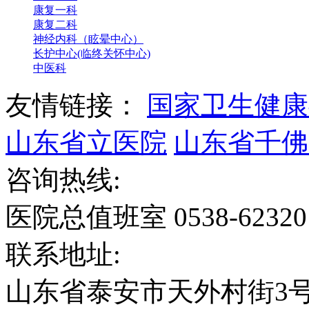
康复一科
康复二科
神经内科（眩晕中心）
长护中心(临终关怀中心)
中医科
友情链接：
国家卫生健康
山东省立医院
山东省千佛
咨询热线:
医院总值班室 0538-6232
联系地址:
山东省泰安市天外村街3