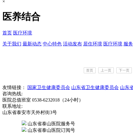
×
医养结合
首页
医疗环境
关于我们
最新动态
中心特色
活动发布
居住环境
医疗环境
服务
首页
上一页
下一页
友情链接：
国家卫生健康委员会
山东省卫生健康委员会
山东
咨询热线:
医院总值班室 0538-6232018（24小时）
联系地址:
山东省泰安市天外村街3号
山东省泰山医院服务号
山东省泰山医院订阅号