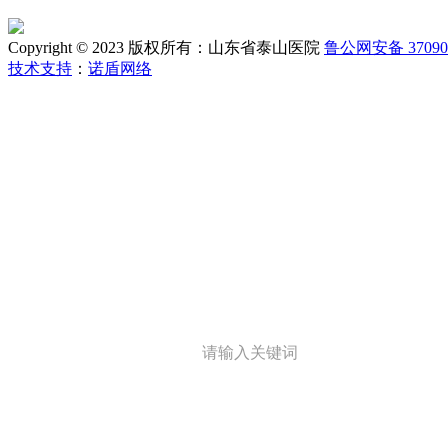
Copyright © 2023 版权所有：山东省泰山医院
鲁公网安备 370902
技术支持
：
诺盾网络